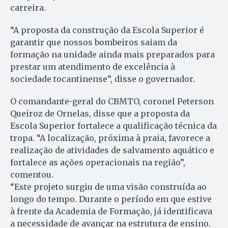
carreira.
“A proposta da construção da Escola Superior é
garantir que nossos bombeiros saiam da
formação na unidade ainda mais preparados para
prestar um atendimento de excelência à
sociedade tocantinense”, disse o governador.
O comandante-geral do CBMTO, coronel Peterson
Queiroz de Ornelas, disse que a proposta da
Escola Superior fortalece a qualificação técnica da
tropa. “A localização, próxima à praia, favorece a
realização de atividades de salvamento aquático e
fortalece as ações operacionais na região”,
comentou.
“Este projeto surgiu de uma visão construída ao
longo do tempo. Durante o período em que estive
à frente da Academia de Formação, já identificava
a necessidade de avançar na estrutura de ensino.