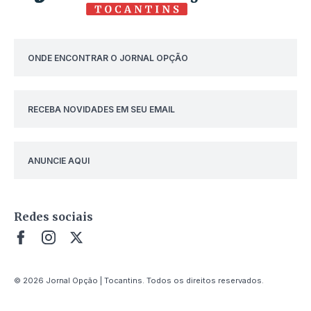
ONDE ENCONTRAR O JORNAL OPÇÃO
RECEBA NOVIDADES EM SEU EMAIL
ANUNCIE AQUI
Redes sociais
© 2026 Jornal Opção | Tocantins. Todos os direitos reservados.