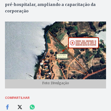
pré-hospitalar, ampliando a capacitação da
corporação
Foto: Divulgação
COMPARTILHAR