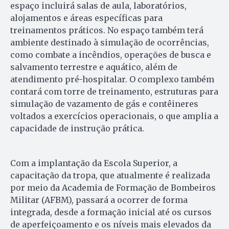
espaço incluirá salas de aula, laboratórios,
alojamentos e áreas específicas para
treinamentos práticos. No espaço também terá
ambiente destinado à simulação de ocorrências,
como combate a incêndios, operações de busca e
salvamento terrestre e aquático, além de
atendimento pré-hospitalar. O complexo também
contará com torre de treinamento, estruturas para
simulação de vazamento de gás e contêineres
voltados a exercícios operacionais, o que amplia a
capacidade de instrução prática.
Com a implantação da Escola Superior, a
capacitação da tropa, que atualmente é realizada
por meio da Academia de Formação de Bombeiros
Militar (AFBM), passará a ocorrer de forma
integrada, desde a formação inicial até os cursos
de aperfeiçoamento e os níveis mais elevados da