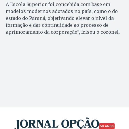
A Escola Superior foi concebida com base em
modelos modernos adotados no país, como o do
estado do Paraná, objetivando elevar o nível da
formação e dar continuidade ao processo de
aprimoramento da corporação”, frisou o coronel.
50 ANOS