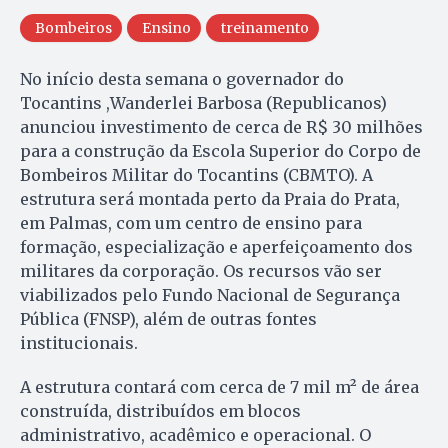
Bombeiros
Ensino
treinamento
No início desta semana o governador do
Tocantins ,Wanderlei Barbosa (Republicanos)
anunciou investimento de cerca de R$ 30 milhões
para a construção da Escola Superior do Corpo de
Bombeiros Militar do Tocantins (CBMTO). A
estrutura será montada perto da Praia do Prata,
em Palmas, com um centro de ensino para
formação, especialização e aperfeiçoamento dos
militares da corporação. Os recursos vão ser
viabilizados pelo Fundo Nacional de Segurança
Pública (FNSP), além de outras fontes
institucionais.
A estrutura contará com cerca de 7 mil m² de área
construída, distribuídos em blocos
administrativo, acadêmico e operacional. O