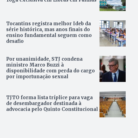
Tocantins registra melhor Ideb da
série histórica, mas anos finais do
ensino fundamental seguem como
desafio
Por unanimidade, STJ condena
ministro Marco Buzzi à
disponibilidade com perda do cargo
por importunação sexual
TJTO forma lista tríplice para vaga
de desembargador destinada à
advocacia pelo Quinto Constitucional