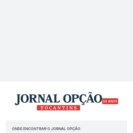
50 ANOS
ONDE ENCONTRAR O JORNAL OPÇÃO