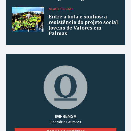
AÇÃO SOCIAL
Entre a bola e sonhos: a
resistência do projeto social
Jovens de Valores em
Palmas
IMPRENSA
Por Vários Autores