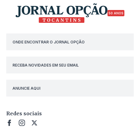
50 ANOS
ONDE ENCONTRAR O JORNAL OPÇÃO
RECEBA NOVIDADES EM SEU EMAIL
ANUNCIE AQUI
Redes sociais