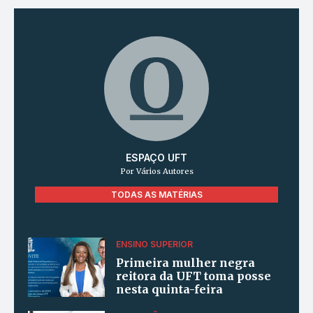
ESPAÇO UFT
Por Vários Autores
TODAS AS MATÉRIAS
ENSINO SUPERIOR
Primeira mulher negra
reitora da UFT toma posse
nesta quinta-feira