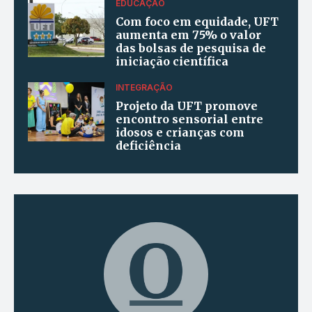
EDUCAÇÃO
Com foco em equidade, UFT
aumenta em 75% o valor
das bolsas de pesquisa de
iniciação científica
INTEGRAÇÃO
Projeto da UFT promove
encontro sensorial entre
idosos e crianças com
deficiência