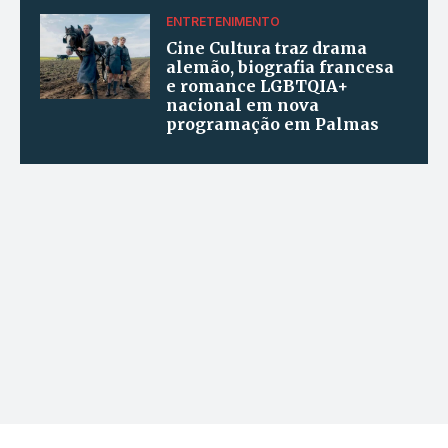
ENTRETENIMENTO
Cine Cultura traz drama
alemão, biografia francesa
e romance LGBTQIA+
nacional em nova
programação em Palmas