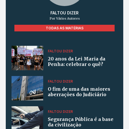
FALTOU DIZER
Por Vários Autores
TODAS AS MATÉRIAS
FALTOU DIZER
20 anos da Lei Maria da
Penha: celebrar o quê?
FALTOU DIZER
O fim de uma das maiores
aberrações do Judiciário
FALTOU DIZER
Segurança Pública é a base
da civilização