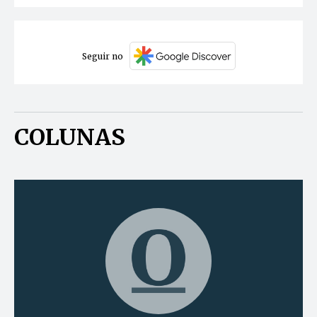
Seguir no
COLUNAS