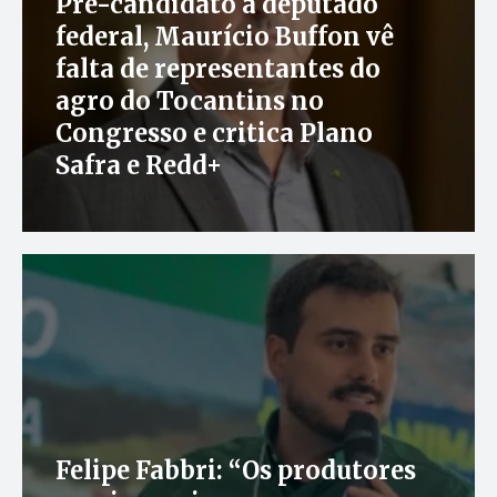
Pré-candidato a deputado
federal, Maurício Buffon vê
falta de representantes do
agro do Tocantins no
Congresso e critica Plano
Safra e Redd+
Felipe Fabbri: “Os produtores