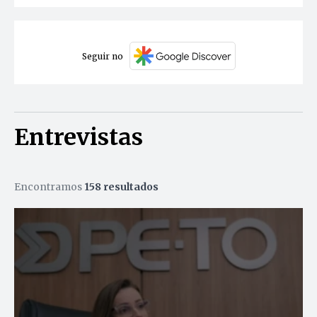
Seguir no
Entrevistas
Encontramos
158 resultados