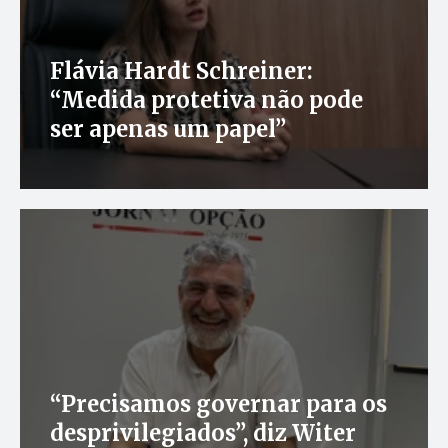
Flávia Hardt Schreiner:
“Medida protetiva não pode
ser apenas um papel”
“Precisamos governar para os
desprivilegiados”, diz Witer