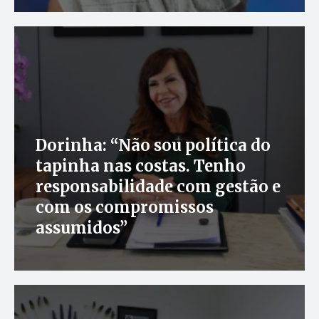
Dorinha: “Não sou política do
tapinha nas costas. Tenho
responsabilidade com gestão e
com os compromissos
assumidos”