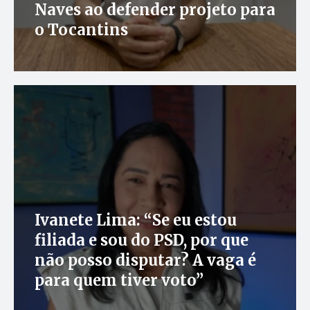
Naves ao defender projeto para
o Tocantins
Ivanete Lima: “Se eu estou
filiada e sou do PSD, por que
não posso disputar? A vaga é
para quem tiver voto”