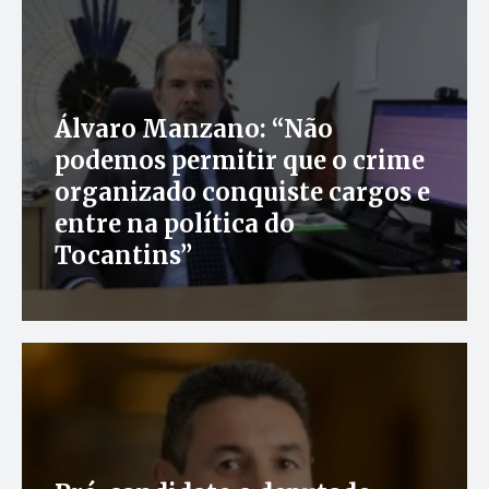
Álvaro Manzano: “Não
podemos permitir que o crime
organizado conquiste cargos e
entre na política do
Tocantins”