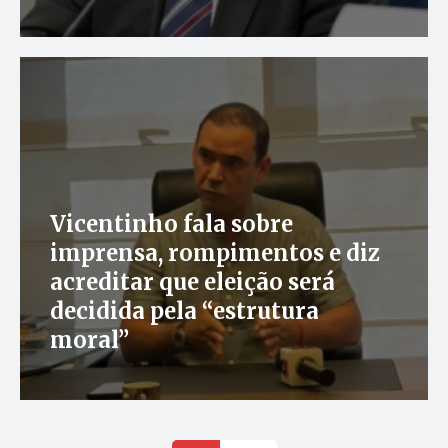
Vicentinho fala sobre
imprensa, rompimentos e diz
acreditar que eleição será
decidida pela “estrutura
moral”