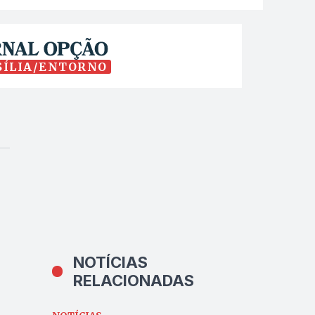
SÍLIA/ENTORNO
NOTÍCIAS
RELACIONADAS