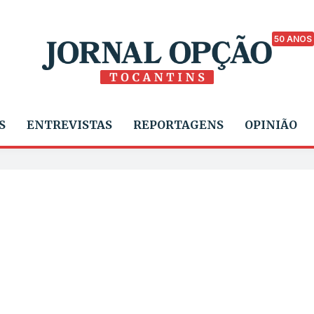
50 ANOS
S
ENTREVISTAS
REPORTAGENS
OPINIÃO