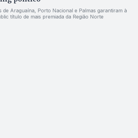
de Araguaína, Porto Nacional e Palmas garantiram à
blic título de mais premiada da Região Norte