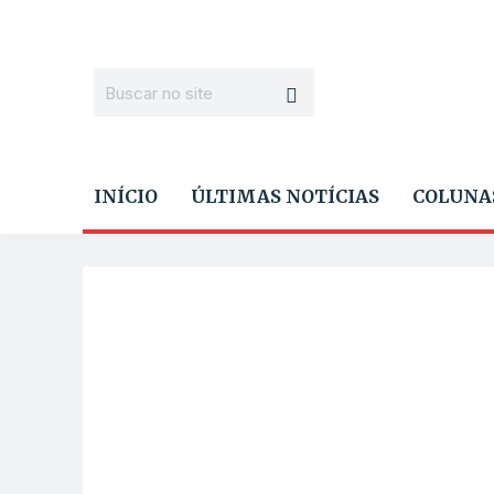
INÍCIO
ÚLTIMAS NOTÍCIAS
COLUNA