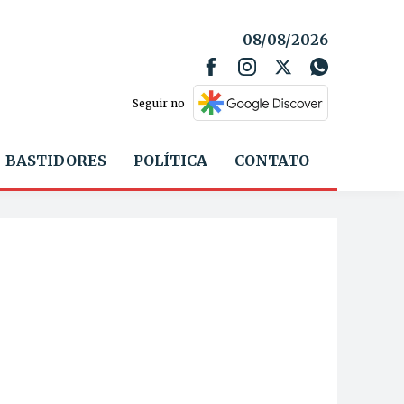
08/08/2026
Seguir no
BASTIDORES
POLÍTICA
CONTATO