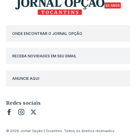
50 ANOS
ONDE ENCONTRAR O JORNAL OPÇÃO
RECEBA NOVIDADES EM SEU EMAIL
ANUNCIE AQUI
Redes sociais
© 2026 Jornal Opção | Tocantins. Todos os direitos reservados.