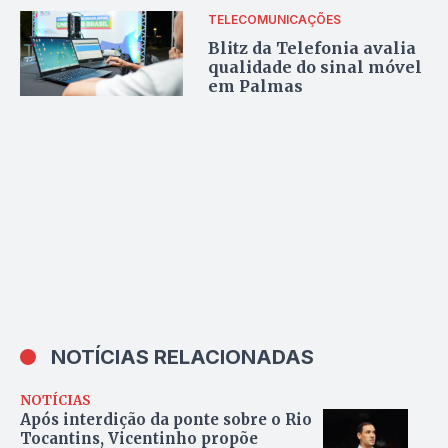
TELECOMUNICAÇÕES
Blitz da Telefonia avalia
qualidade do sinal móvel
em Palmas
NOTÍCIAS RELACIONADAS
NOTÍCIAS
Após interdição da ponte sobre o Rio
Tocantins, Vicentinho propõe