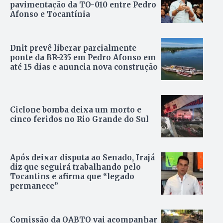
pavimentação da TO-010 entre Pedro
Afonso e Tocantínia
Dnit prevê liberar parcialmente
ponte da BR-235 em Pedro Afonso em
até 15 dias e anuncia nova construção
Ciclone bomba deixa um morto e
cinco feridos no Rio Grande do Sul
Após deixar disputa ao Senado, Irajá
diz que seguirá trabalhando pelo
Tocantins e afirma que “legado
permanece”
Comissão da OABTO vai acompanhar