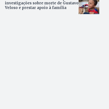
investigações sobre morte de Gustavo
Veloso e prestar apoio à família