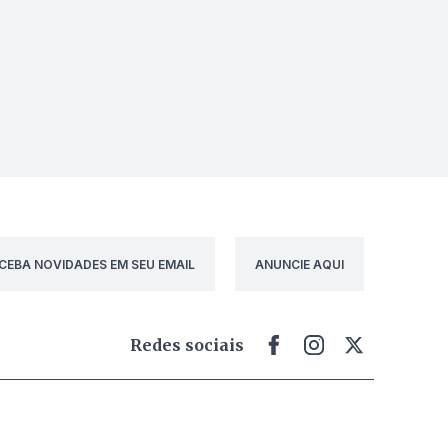
CEBA NOVIDADES EM SEU EMAIL
ANUNCIE AQUI
Redes sociais