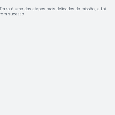
erra é uma das etapas mais delicadas da missão, e foi
com sucesso