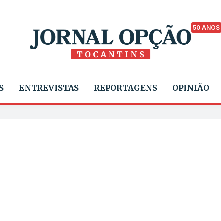
50 ANOS
S
ENTREVISTAS
REPORTAGENS
OPINIÃO