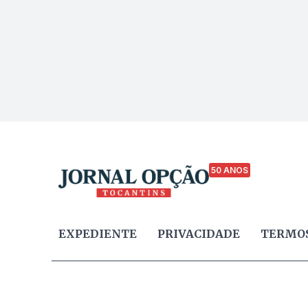
50 ANOS
EXPEDIENTE
PRIVACIDADE
TERMOS