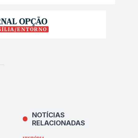
SÍLIA/ENTORNO
NOTÍCIAS
RELACIONADAS