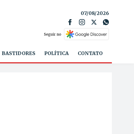
07/08/2026
Seguir no
BASTIDORES
POLÍTICA
CONTATO