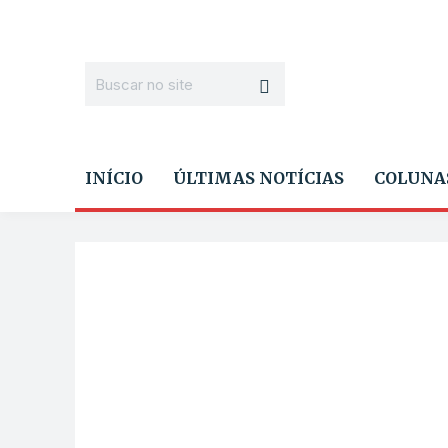
INÍCIO
ÚLTIMAS NOTÍCIAS
COLUNA