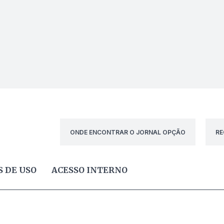
ONDE ENCONTRAR O JORNAL OPÇÃO
RE
 DE USO
ACESSO INTERNO