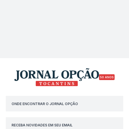
50 ANOS
ONDE ENCONTRAR O JORNAL OPÇÃO
RECEBA NOVIDADES EM SEU EMAIL