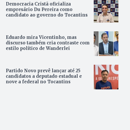
Democracia Cristã oficializa
empresário Du Pereira como
candidato ao governo do Tocantins
Eduardo mira Vicentinho, mas
discurso também cria contraste com
estilo político de Wanderlei
Partido Novo prevê lançar até 25
candidatos a deputado estadual e
nove a federal no Tocantins