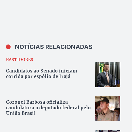
NOTÍCIAS RELACIONADAS
BASTIDORES
Candidatos ao Senado iniciam
corrida por espólio de Irajá
Coronel Barbosa oficializa
candidatura a deputado federal pelo
União Brasil