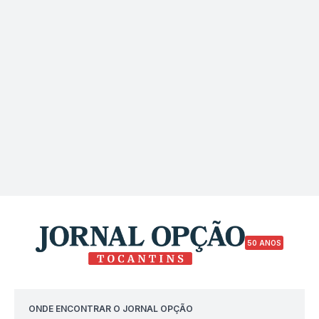
50 ANOS
ONDE ENCONTRAR O JORNAL OPÇÃO