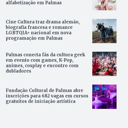
alfabetização em Palmas
Cine Cultura traz drama alemão,
biografia francesa e romance
LGBTQIA+ nacional em nova
programação em Palmas
Palmas conecta fãs da cultura geek
em evento com games, K-Pop,
animes, cosplay e encontro com
dubladores
Fundação Cultural de Palmas abre
inscrições para 682 vagas em cursos
gratuitos de iniciação artística