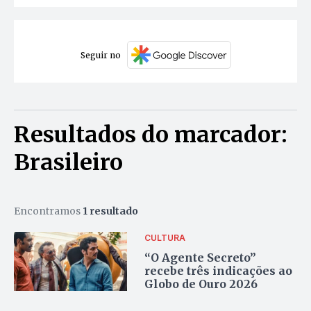
Seguir no
Resultados do marcador:
Brasileiro
Encontramos
1 resultado
CULTURA
“O Agente Secreto”
recebe três indicações ao
Globo de Ouro 2026