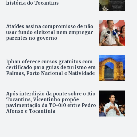
história do Tocantins
Ataídes assina compromisso de não
usar fundo eleitoral nem empregar
parentes no governo
Iphan oferece cursos gratuitos com
certificado para guias de turismo em
Palmas, Porto Nacional e Natividade
Após interdição da ponte sobre o Rio
Tocantins, Vicentinho propõe
pavimentação da TO-010 entre Pedro
Afonso e Tocantínia