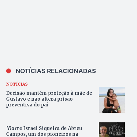
NOTÍCIAS RELACIONADAS
NOTÍCIAS
Decisão mantém proteção à mãe de
Gustavo e não altera prisão
preventiva do pai
Morre Israel Siqueira de Abreu
Campos, um dos pioneiros na