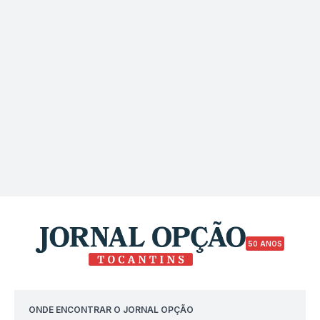
50 ANOS
ONDE ENCONTRAR O JORNAL OPÇÃO