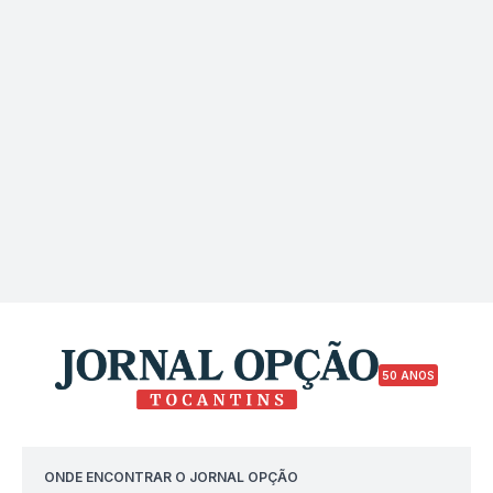
50 ANOS
ONDE ENCONTRAR O JORNAL OPÇÃO