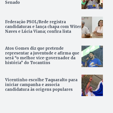
Senado
Federação PSOL/Rede registra
candidaturas e lança chapa com Witer
Naves e Lúcia Viana; confira lista
Atos Gomes diz que pretende
representar a juventude e afirma que
será “o melhor vice-governador da
história” do Tocantins
Vicentinho escolhe Taquaralto para
iniciar campanha e associa
candidatura às origens populares