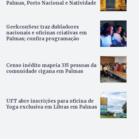
Palmas, Porto Nacional e Natividade
GeekconSesc traz dubladores
nacionais e oficinas criativas em
Palmas; confira programação
Censo inédito mapeia 335 pessoas da
comunidade cigana em Palmas
UFT abre inscrições para oficina de
Yoga exclusiva em Libras em Palmas