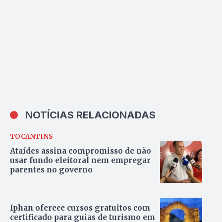
NOTÍCIAS RELACIONADAS
TOCANTINS
Ataídes assina compromisso de não
usar fundo eleitoral nem empregar
parentes no governo
Iphan oferece cursos gratuitos com
certificado para guias de turismo em