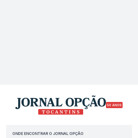
50 ANOS
ONDE ENCONTRAR O JORNAL OPÇÃO