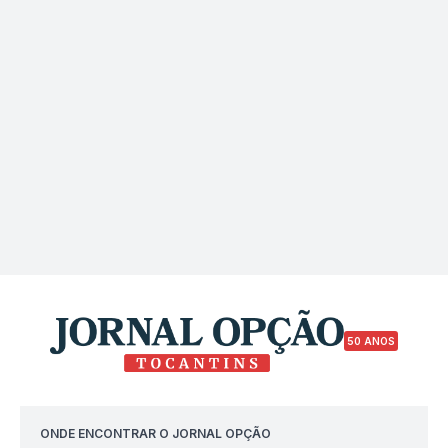
50 ANOS
ONDE ENCONTRAR O JORNAL OPÇÃO