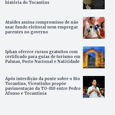
história do Tocantins
Ataídes assina compromisso de não
usar fundo eleitoral nem empregar
parentes no governo
Iphan oferece cursos gratuitos com
certificado para guias de turismo em
Palmas, Porto Nacional e Natividade
Após interdição da ponte sobre o Rio
Tocantins, Vicentinho propõe
pavimentação da TO-010 entre Pedro
Afonso e Tocantínia