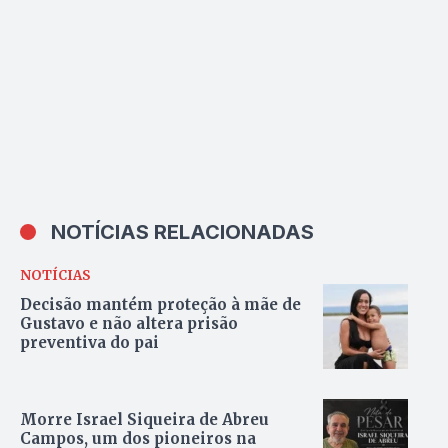
NOTÍCIAS RELACIONADAS
NOTÍCIAS
Decisão mantém proteção à mãe de
Gustavo e não altera prisão
preventiva do pai
Morre Israel Siqueira de Abreu
Campos, um dos pioneiros na