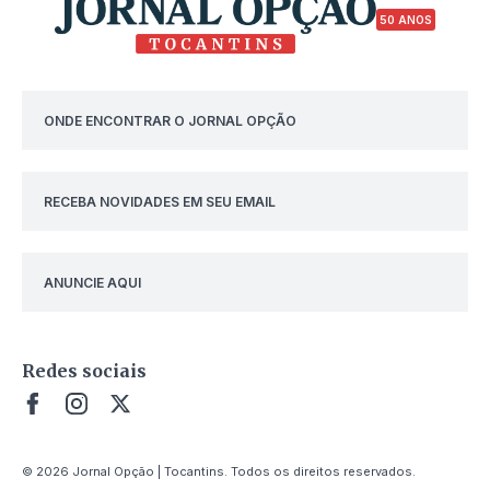
50 ANOS
ONDE ENCONTRAR O JORNAL OPÇÃO
RECEBA NOVIDADES EM SEU EMAIL
ANUNCIE AQUI
Redes sociais
© 2026 Jornal Opção | Tocantins. Todos os direitos reservados.