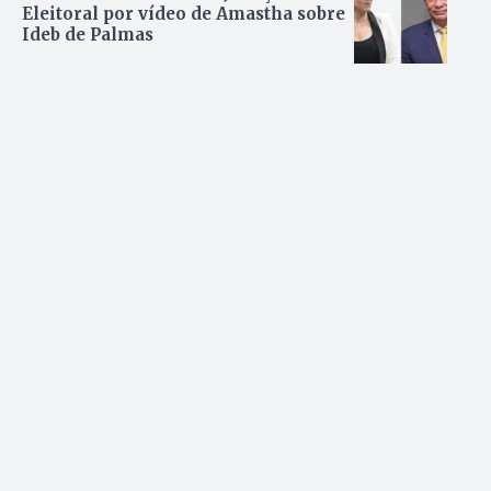
Eleitoral por vídeo de Amastha sobre
Ideb de Palmas