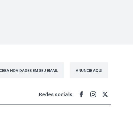
CEBA NOVIDADES EM SEU EMAIL
ANUNCIE AQUI
Redes sociais