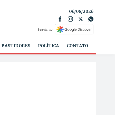
06/08/2026
Seguir no
BASTIDORES
POLÍTICA
CONTATO