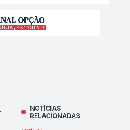
SÍLIA/ENTORNO
NOTÍCIAS
r
RELACIONADAS