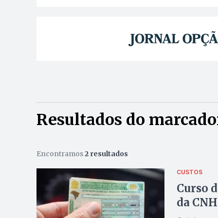
Resultados do marcador
Encontramos
2 resultados
CUSTOS
Curso d
da CNH