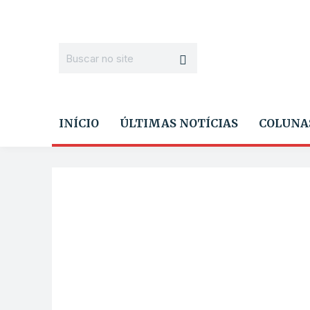
INÍCIO
ÚLTIMAS NOTÍCIAS
COLUNA