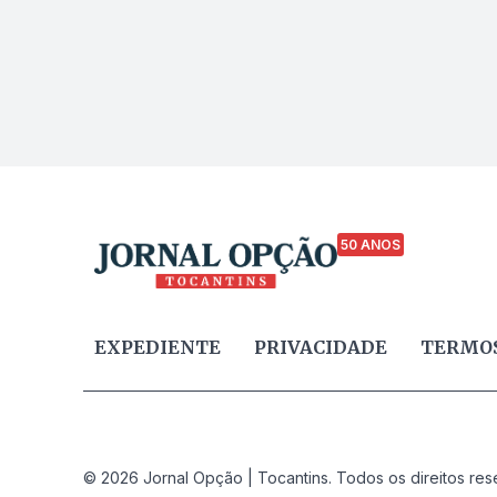
50 ANOS
EXPEDIENTE
PRIVACIDADE
TERMOS
© 2026 Jornal Opção | Tocantins. Todos os direitos res