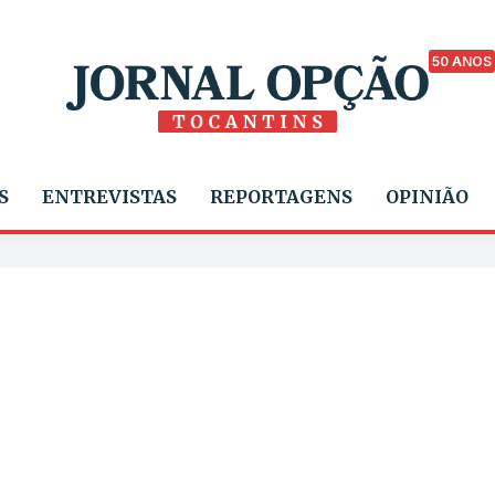
50 ANOS
S
ENTREVISTAS
REPORTAGENS
OPINIÃO