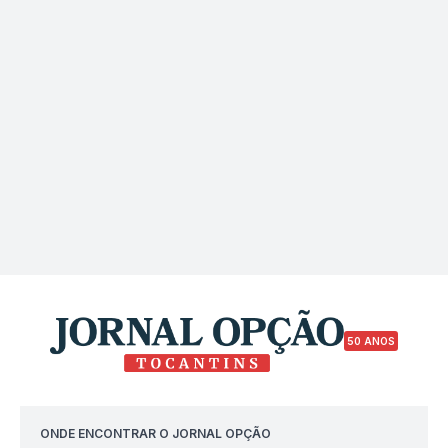
50 ANOS
ONDE ENCONTRAR O JORNAL OPÇÃO