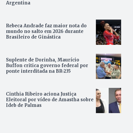
Argentina
Rebeca Andrade faz maior nota do
mundo no salto em 2026 durante
Brasileiro de Ginástica
Suplente de Dorinha, Maurício
Buffon critica governo federal por
ponte interditada na BR-235
Cinthia Ribeiro aciona Justiça
Eleitoral por vídeo de Amastha sobre
Ideb de Palmas