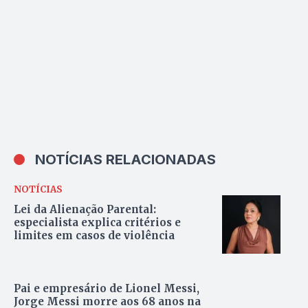
NOTÍCIAS RELACIONADAS
NOTÍCIAS
Lei da Alienação Parental:
especialista explica critérios e
limites em casos de violência
Pai e empresário de Lionel Messi,
Jorge Messi morre aos 68 anos na