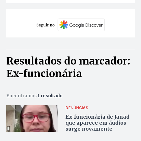
Seguir no
Resultados do marcador:
Ex-funcionária
Encontramos
1 resultado
DENÚNCIAS
Ex-funcionária de Janad
que aparece em áudios
surge novamente