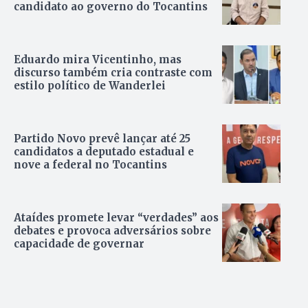
candidato ao governo do Tocantins
Eduardo mira Vicentinho, mas
discurso também cria contraste com
estilo político de Wanderlei
Partido Novo prevê lançar até 25
candidatos a deputado estadual e
nove a federal no Tocantins
Ataídes promete levar “verdades” aos
debates e provoca adversários sobre
capacidade de governar