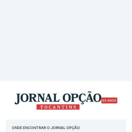
50 ANOS
ONDE ENCONTRAR O JORNAL OPÇÃO