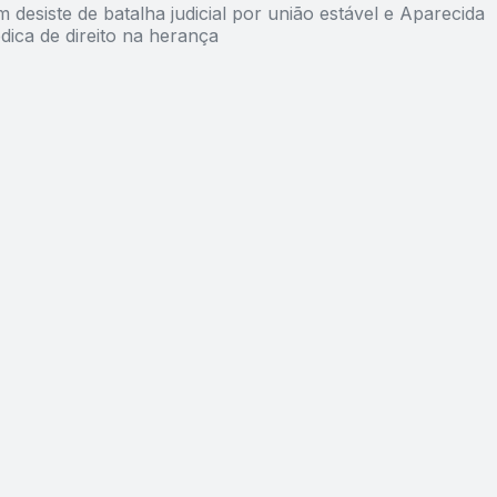
 desiste de batalha judicial por união estável e Aparecida
dica de direito na herança