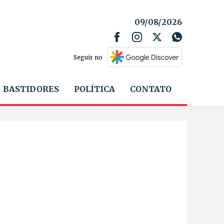
09/08/2026
Seguir no
BASTIDORES
POLÍTICA
CONTATO