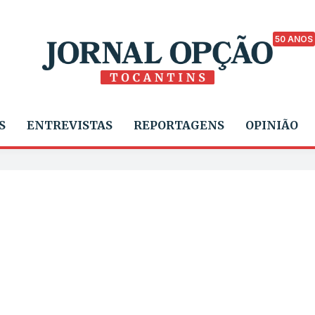
50 ANOS
S
ENTREVISTAS
REPORTAGENS
OPINIÃO