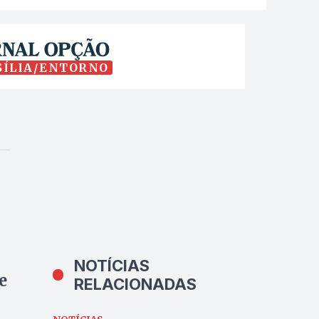
SÍLIA/ENTORNO
NOTÍCIAS
e
RELACIONADAS