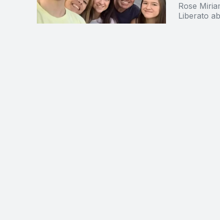
Rose Miriam
Liberato ab