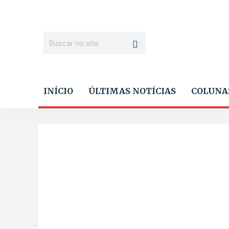
INÍCIO
ÚLTIMAS NOTÍCIAS
COLUNA