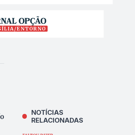
SÍLIA/ENTORNO
NOTÍCIAS
fo
RELACIONADAS