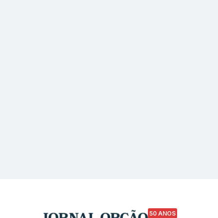
50 ANOS