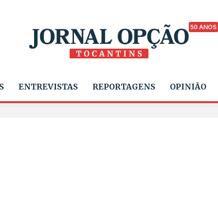
50 ANOS
S
ENTREVISTAS
REPORTAGENS
OPINIÃO