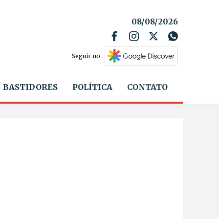
08/08/2026
Seguir no
BASTIDORES
POLÍTICA
CONTATO