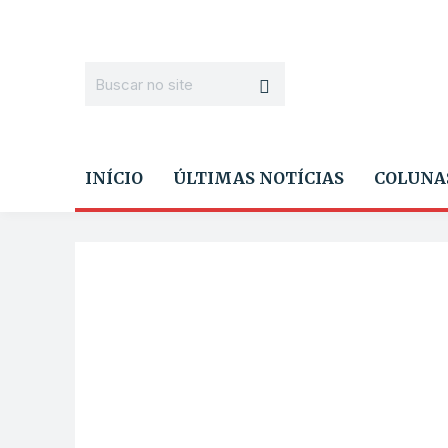
INÍCIO
ÚLTIMAS NOTÍCIAS
COLUNA