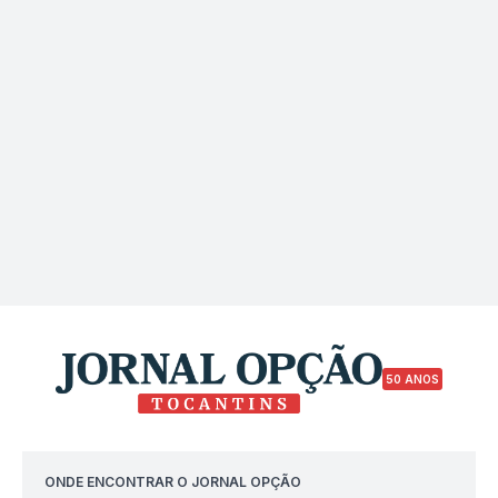
50 ANOS
ONDE ENCONTRAR O JORNAL OPÇÃO