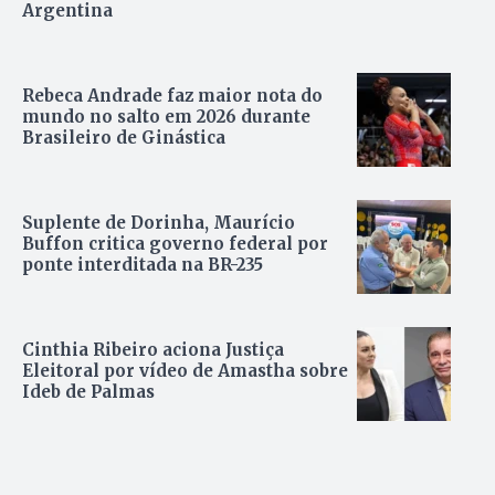
Argentina
Rebeca Andrade faz maior nota do
mundo no salto em 2026 durante
Brasileiro de Ginástica
Suplente de Dorinha, Maurício
Buffon critica governo federal por
ponte interditada na BR-235
Cinthia Ribeiro aciona Justiça
Eleitoral por vídeo de Amastha sobre
Ideb de Palmas