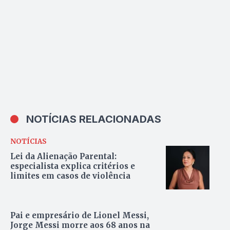
NOTÍCIAS RELACIONADAS
NOTÍCIAS
Lei da Alienação Parental:
especialista explica critérios e
limites em casos de violência
Pai e empresário de Lionel Messi,
Jorge Messi morre aos 68 anos na