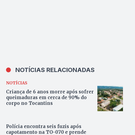
Indonésia
NOTÍCIAS RELACIONADAS
NOTÍCIAS
Criança de 6 anos morre após sofrer
queimaduras em cerca de 90% do
corpo no Tocantins
Polícia encontra seis fuzis após
capotamento na TO-070 e prende