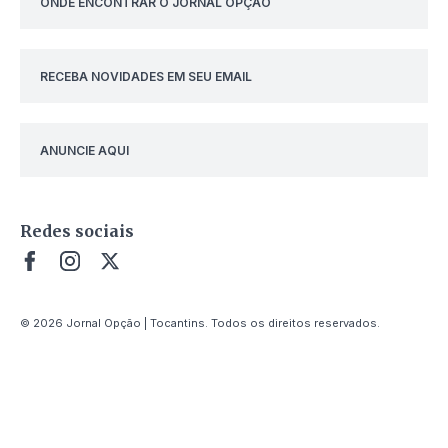
ONDE ENCONTRAR O JORNAL OPÇÃO
RECEBA NOVIDADES EM SEU EMAIL
ANUNCIE AQUI
Redes sociais
© 2026 Jornal Opção | Tocantins. Todos os direitos reservados.