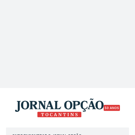
50 ANOS