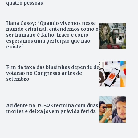
quatro pessoas
Ilana Casoy: “Quando vivemos nesse
mundo criminal, entendemos como o
ser humano é falho, fraco e como
esperamos uma perfeição que não
existe”
Fim da taxa das blusinhas depende de
votação no Congresso antes de
setembro
Acidente na TO-222 termina com duas
mortes e deixa jovem grávida ferida