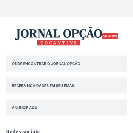
50 ANOS
ONDE ENCONTRAR O JORNAL OPÇÃO
RECEBA NOVIDADES EM SEU EMAIL
ANUNCIE AQUI
Redes sociais