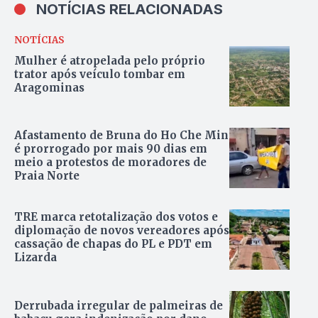
NOTÍCIAS RELACIONADAS
NOTÍCIAS
Mulher é atropelada pelo próprio
trator após veículo tombar em
Aragominas
Afastamento de Bruna do Ho Che Min
é prorrogado por mais 90 dias em
meio a protestos de moradores de
Praia Norte
TRE marca retotalização dos votos e
diplomação de novos vereadores após
cassação de chapas do PL e PDT em
Lizarda
Derrubada irregular de palmeiras de