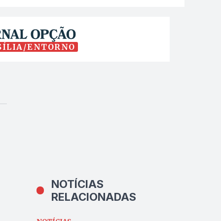
SÍLIA/ENTORNO
NOTÍCIAS
RELACIONADAS