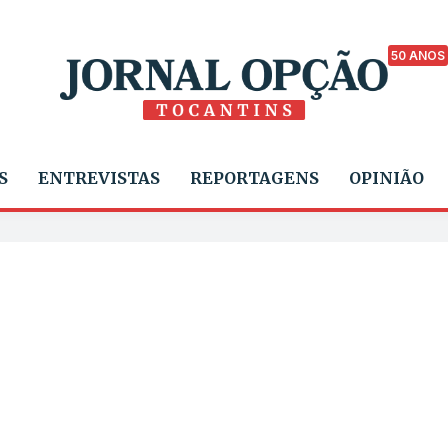
50 ANOS
S
ENTREVISTAS
REPORTAGENS
OPINIÃO