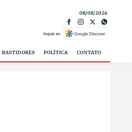
08/08/2026
Seguir no
BASTIDORES
POLÍTICA
CONTATO