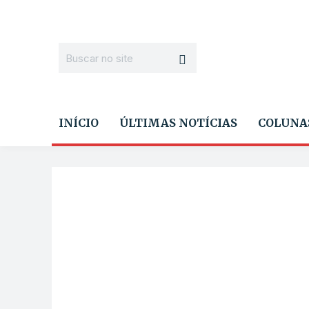
INÍCIO
ÚLTIMAS NOTÍCIAS
COLUNA