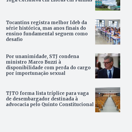
Tocantins registra melhor Ideb da
série histórica, mas anos finais do
ensino fundamental seguem como
desafio
Por unanimidade, STJ condena
ministro Marco Buzzi à
disponibilidade com perda do cargo
por importunação sexual
TJTO forma lista tríplice para vaga
de desembargador destinada à
advocacia pelo Quinto Constitucional