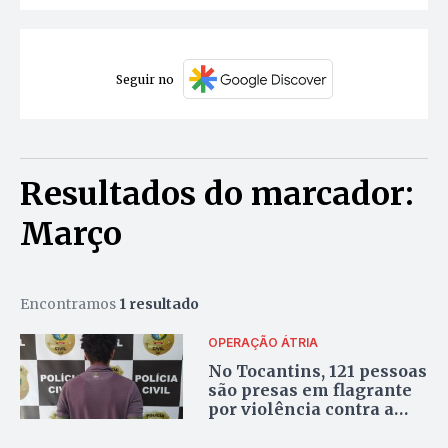
Seguir no
Resultados do marcador:
Março
Encontramos
1 resultado
OPERAÇÃO ÁTRIA
No Tocantins, 121 pessoas
são presas em flagrante
por violência contra a
mulher