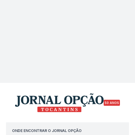
50 ANOS
ONDE ENCONTRAR O JORNAL OPÇÃO