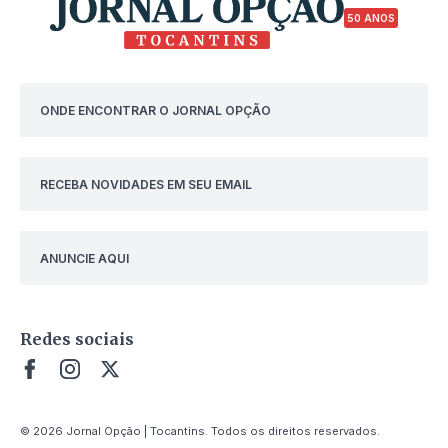
50 ANOS
ONDE ENCONTRAR O JORNAL OPÇÃO
RECEBA NOVIDADES EM SEU EMAIL
ANUNCIE AQUI
Redes sociais
© 2026 Jornal Opção | Tocantins. Todos os direitos reservados.