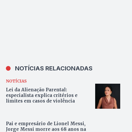
NOTÍCIAS RELACIONADAS
NOTÍCIAS
Lei da Alienação Parental:
especialista explica critérios e
limites em casos de violência
Pai e empresário de Lionel Messi,
Jorge Messi morre aos 68 anos na