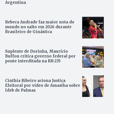
Argentina
Rebeca Andrade faz maior nota do
mundo no salto em 2026 durante
Brasileiro de Ginástica
Suplente de Dorinha, Maurício
Buffon critica governo federal por
ponte interditada na BR-235
Cinthia Ribeiro aciona Justiça
Eleitoral por vídeo de Amastha sobre
Ideb de Palmas