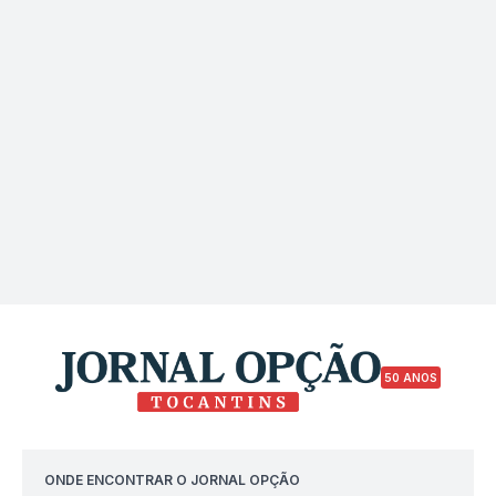
50 ANOS
ONDE ENCONTRAR O JORNAL OPÇÃO