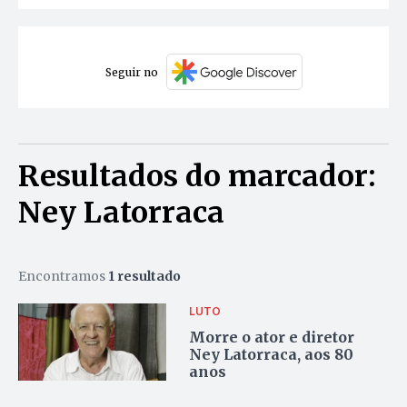
Seguir no
Resultados do marcador:
Ney Latorraca
Encontramos
1 resultado
LUTO
Morre o ator e diretor
Ney Latorraca, aos 80
anos