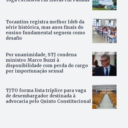
Tocantins registra melhor Ideb da
série histórica, mas anos finais do
ensino fundamental seguem como
desafio
Por unanimidade, STJ condena
ministro Marco Buzzi à
disponibilidade com perda do cargo
por importunação sexual
TJTO forma lista tríplice para vaga
de desembargador destinada à
advocacia pelo Quinto Constitucional