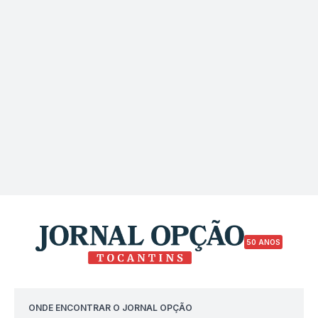
50 ANOS
ONDE ENCONTRAR O JORNAL OPÇÃO