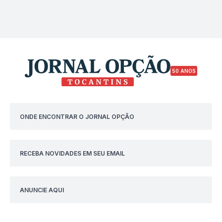
50 ANOS
ONDE ENCONTRAR O JORNAL OPÇÃO
RECEBA NOVIDADES EM SEU EMAIL
ANUNCIE AQUI