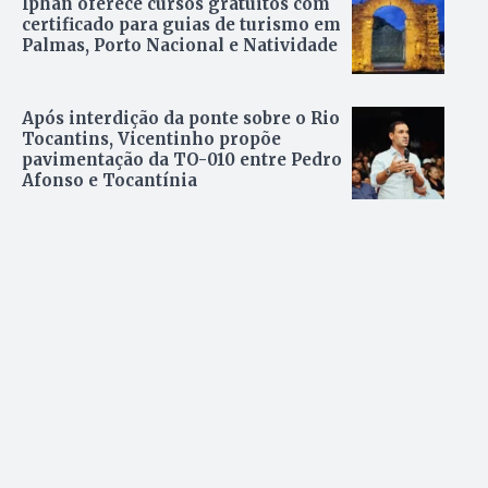
Iphan oferece cursos gratuitos com
certificado para guias de turismo em
Palmas, Porto Nacional e Natividade
Após interdição da ponte sobre o Rio
Tocantins, Vicentinho propõe
pavimentação da TO-010 entre Pedro
Afonso e Tocantínia