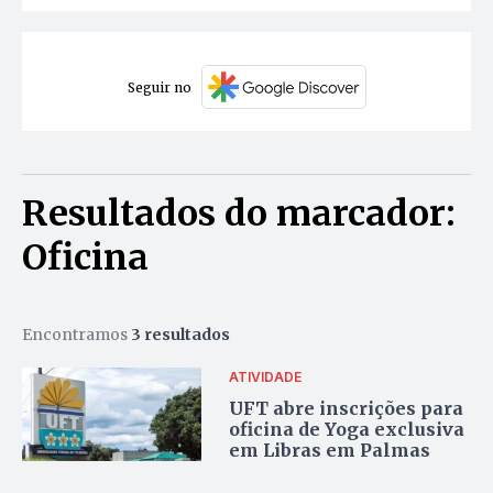
Seguir no
Resultados do marcador:
Oficina
Encontramos
3 resultados
ATIVIDADE
UFT abre inscrições para
oficina de Yoga exclusiva
em Libras em Palmas