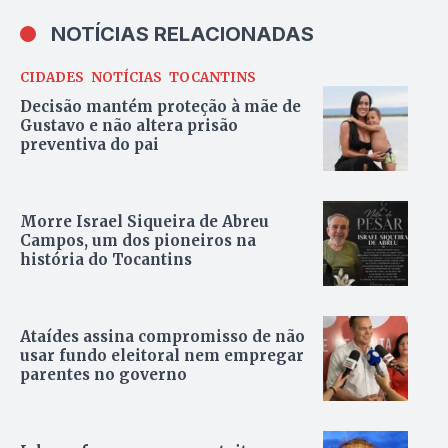
NOTÍCIAS RELACIONADAS
CIDADES
NOTÍCIAS
TOCANTINS
Decisão mantém proteção à mãe de
Gustavo e não altera prisão
preventiva do pai
Morre Israel Siqueira de Abreu
Campos, um dos pioneiros na
história do Tocantins
Ataídes assina compromisso de não
usar fundo eleitoral nem empregar
parentes no governo