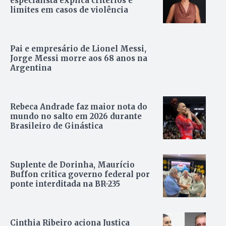
especialista explica critérios e
limites em casos de violência
Pai e empresário de Lionel Messi,
Jorge Messi morre aos 68 anos na
Argentina
Rebeca Andrade faz maior nota do
mundo no salto em 2026 durante
Brasileiro de Ginástica
Suplente de Dorinha, Maurício
Buffon critica governo federal por
ponte interditada na BR-235
Cinthia Ribeiro aciona Justiça