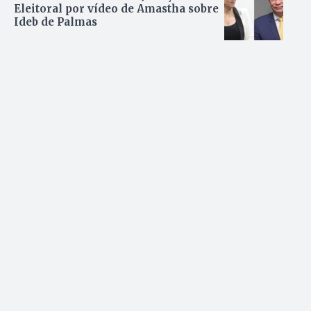
Eleitoral por vídeo de Amastha sobre
Ideb de Palmas