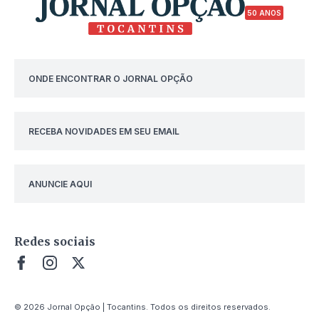
50 ANOS
ONDE ENCONTRAR O JORNAL OPÇÃO
RECEBA NOVIDADES EM SEU EMAIL
ANUNCIE AQUI
Redes sociais
© 2026 Jornal Opção | Tocantins. Todos os direitos reservados.