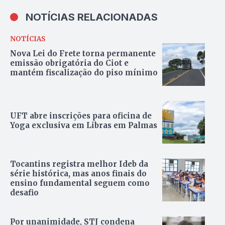
NOTÍCIAS RELACIONADAS
NOTÍCIAS
Nova Lei do Frete torna permanente
emissão obrigatória do Ciot e
mantém fiscalização do piso mínimo
UFT abre inscrições para oficina de
Yoga exclusiva em Libras em Palmas
Tocantins registra melhor Ideb da
série histórica, mas anos finais do
ensino fundamental seguem como
desafio
Por unanimidade, STJ condena