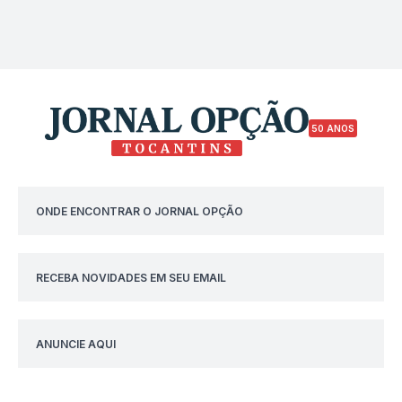
50 ANOS
ONDE ENCONTRAR O JORNAL OPÇÃO
RECEBA NOVIDADES EM SEU EMAIL
ANUNCIE AQUI