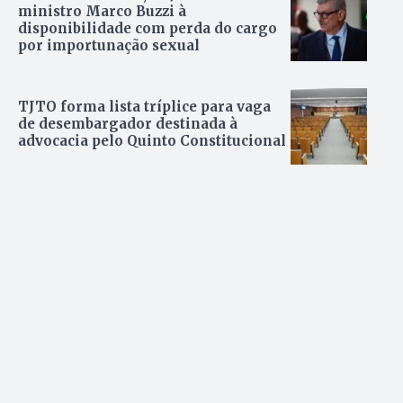
ministro Marco Buzzi à
disponibilidade com perda do cargo
por importunação sexual
TJTO forma lista tríplice para vaga
de desembargador destinada à
advocacia pelo Quinto Constitucional