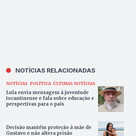
NOTÍCIAS RELACIONADAS
NOTÍCIAS
POLÍTICA
ÚLTIMAS NOTÍCIAS
Lula envia mensagem à juventude
tocantinense e fala sobre educação e
perspectivas para o país
Decisão mantém proteção à mãe de
Gustavo e não altera prisão