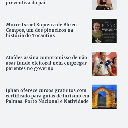
preventiva do pai
Morre Israel Siqueira de Abreu
Campos, um dos pioneiros na
história do Tocantins
Ataídes assina compromisso de não
usar fundo eleitoral nem empregar
parentes no governo
Iphan oferece cursos gratuitos com
certificado para guias de turismo em
Palmas, Porto Nacional e Natividade