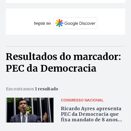
Seguir no
Resultados do marcador:
PEC da Democracia
Encontramos
1 resultado
CONGRESSO NACIONAL
Ricardo Ayres apresenta
PEC da Democracia que
fixa mandato de 8 anos
para ministro do STF