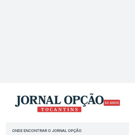
50 ANOS
ONDE ENCONTRAR O JORNAL OPÇÃO