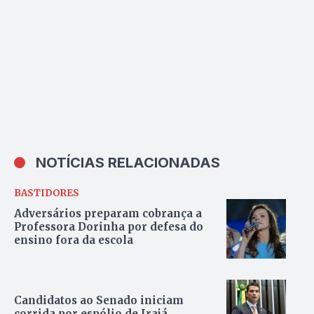
NOTÍCIAS RELACIONADAS
BASTIDORES
Adversários preparam cobrança a
Professora Dorinha por defesa do
ensino fora da escola
Candidatos ao Senado iniciam
corrida por espólio de Irajá