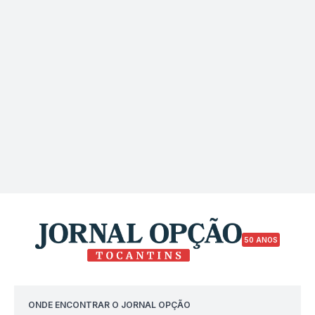
50 ANOS
ONDE ENCONTRAR O JORNAL OPÇÃO