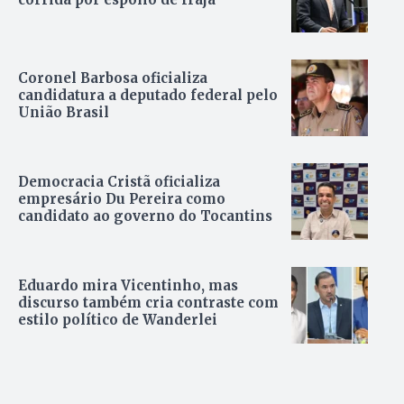
Coronel Barbosa oficializa
candidatura a deputado federal pelo
União Brasil
Democracia Cristã oficializa
empresário Du Pereira como
candidato ao governo do Tocantins
Eduardo mira Vicentinho, mas
discurso também cria contraste com
estilo político de Wanderlei