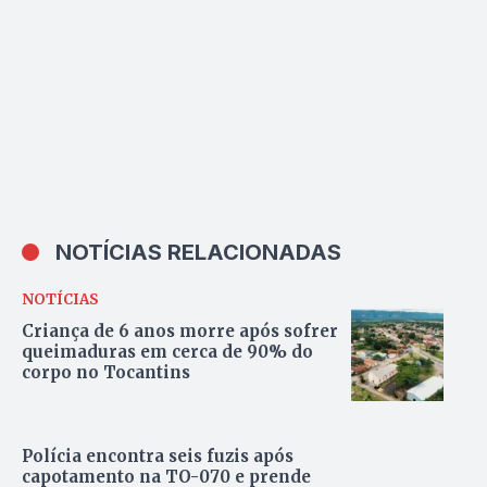
NOTÍCIAS RELACIONADAS
NOTÍCIAS
Criança de 6 anos morre após sofrer
queimaduras em cerca de 90% do
corpo no Tocantins
Polícia encontra seis fuzis após
capotamento na TO-070 e prende