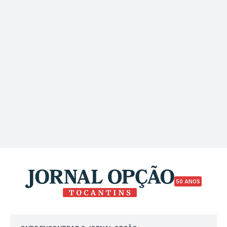
50 ANOS