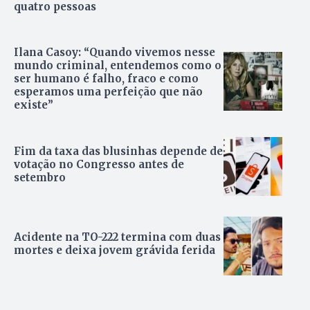
quatro pessoas
Ilana Casoy: “Quando vivemos nesse
mundo criminal, entendemos como o
ser humano é falho, fraco e como
esperamos uma perfeição que não
existe”
Fim da taxa das blusinhas depende de
votação no Congresso antes de
setembro
Acidente na TO-222 termina com duas
mortes e deixa jovem grávida ferida