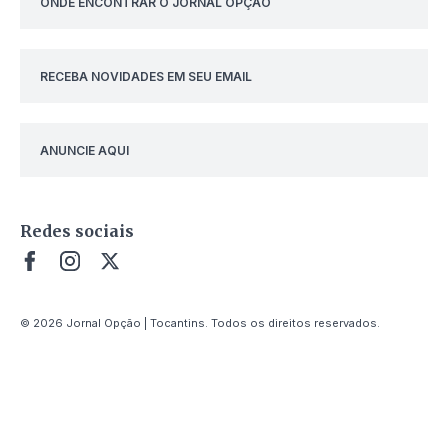
ONDE ENCONTRAR O JORNAL OPÇÃO
RECEBA NOVIDADES EM SEU EMAIL
ANUNCIE AQUI
Redes sociais
© 2026 Jornal Opção | Tocantins. Todos os direitos reservados.