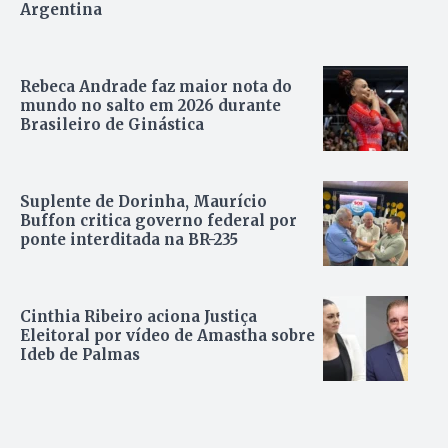
Argentina
Rebeca Andrade faz maior nota do
mundo no salto em 2026 durante
Brasileiro de Ginástica
Suplente de Dorinha, Maurício
Buffon critica governo federal por
ponte interditada na BR-235
Cinthia Ribeiro aciona Justiça
Eleitoral por vídeo de Amastha sobre
Ideb de Palmas