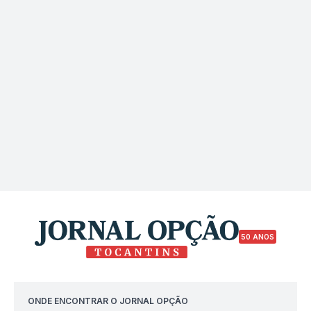
50 ANOS
ONDE ENCONTRAR O JORNAL OPÇÃO