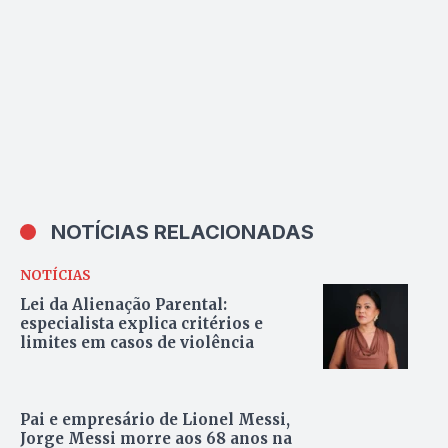
NOTÍCIAS RELACIONADAS
NOTÍCIAS
Lei da Alienação Parental:
especialista explica critérios e
limites em casos de violência
Pai e empresário de Lionel Messi,
Jorge Messi morre aos 68 anos na