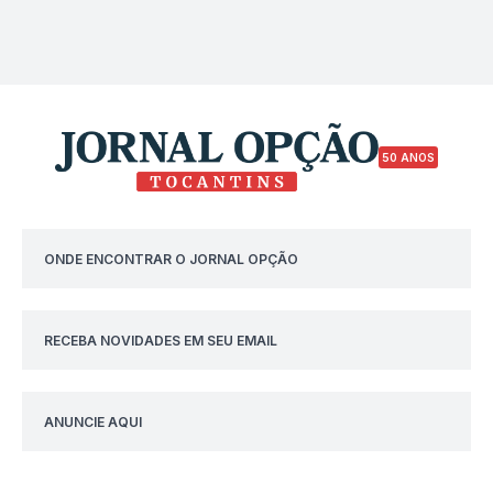
50 ANOS
ONDE ENCONTRAR O JORNAL OPÇÃO
RECEBA NOVIDADES EM SEU EMAIL
ANUNCIE AQUI