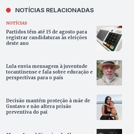
NOTÍCIAS RELACIONADAS
NOTÍCIAS
Partidos têm até 15 de agosto para
registrar candidaturas às eleições
deste ano
Lula envia mensagem à juventude
tocantinense e fala sobre educação e
perspectivas para o país
Decisão mantém proteção à mãe de
Gustavo e não altera prisão
preventiva do pai