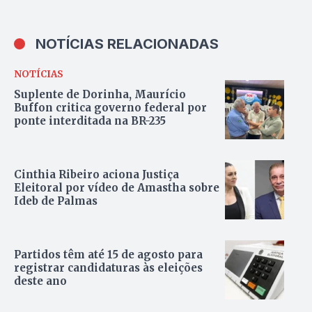
NOTÍCIAS RELACIONADAS
NOTÍCIAS
Suplente de Dorinha, Maurício
Buffon critica governo federal por
ponte interditada na BR-235
Cinthia Ribeiro aciona Justiça
Eleitoral por vídeo de Amastha sobre
Ideb de Palmas
Partidos têm até 15 de agosto para
registrar candidaturas às eleições
deste ano