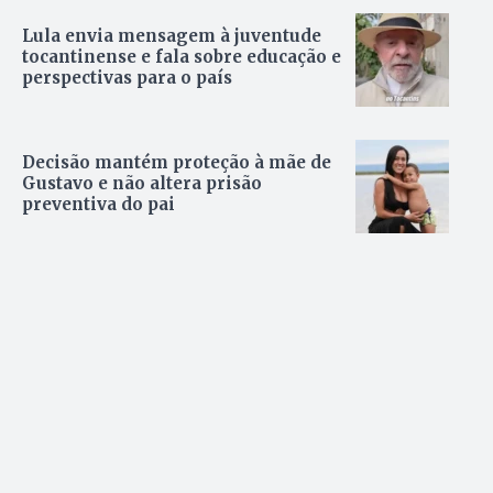
Lula envia mensagem à juventude
tocantinense e fala sobre educação e
perspectivas para o país
Decisão mantém proteção à mãe de
Gustavo e não altera prisão
preventiva do pai