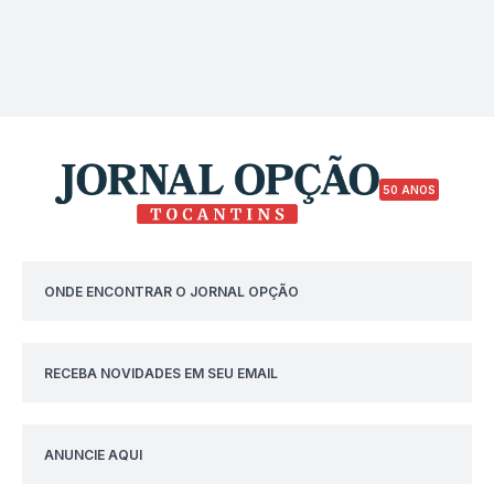
50 ANOS
ONDE ENCONTRAR O JORNAL OPÇÃO
RECEBA NOVIDADES EM SEU EMAIL
ANUNCIE AQUI