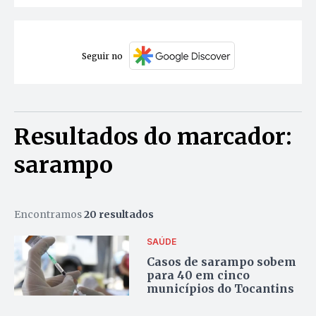
Seguir no
Resultados do marcador:
sarampo
Encontramos
20 resultados
SAÚDE
Casos de sarampo sobem
para 40 em cinco
municípios do Tocantins