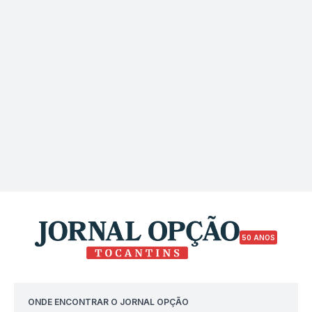
50 ANOS
ONDE ENCONTRAR O JORNAL OPÇÃO