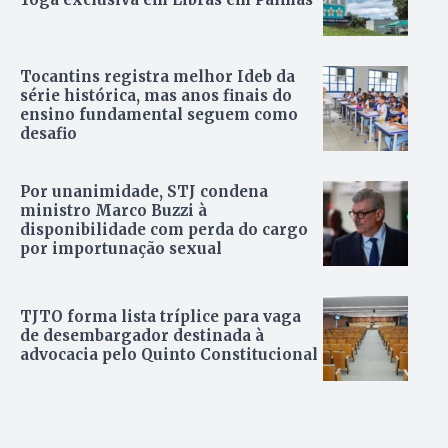
Tocantins registra melhor Ideb da
série histórica, mas anos finais do
ensino fundamental seguem como
desafio
Por unanimidade, STJ condena
ministro Marco Buzzi à
disponibilidade com perda do cargo
por importunação sexual
TJTO forma lista tríplice para vaga
de desembargador destinada à
advocacia pelo Quinto Constitucional