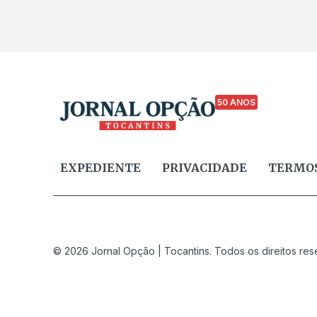
50 ANOS
EXPEDIENTE
PRIVACIDADE
TERMOS
© 2026 Jornal Opção | Tocantins. Todos os direitos res