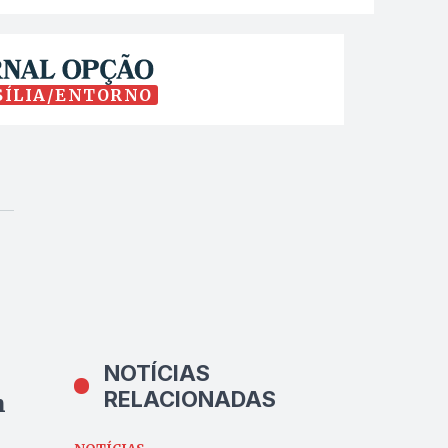
SÍLIA/ENTORNO
NOTÍCIAS
RELACIONADAS
m