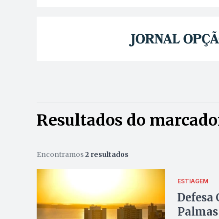
Resultados do marcado
Encontramos
2 resultados
ESTIAGEM
Defesa 
Palmas 