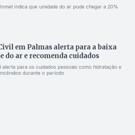
 Inmet indica que umidade do ar pode chegar a 20%
Civil em Palmas alerta para a baixa
 do ar e recomenda cuidados
l alerta para os cuidados pessoais como hidratação e
 incêndios durante o período