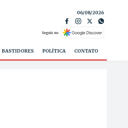
06/08/2026
Seguir no
BASTIDORES
POLÍTICA
CONTATO