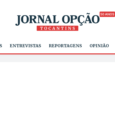
50 ANOS
S
ENTREVISTAS
REPORTAGENS
OPINIÃO