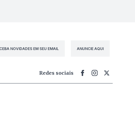
CEBA NOVIDADES EM SEU EMAIL
ANUNCIE AQUI
Redes sociais