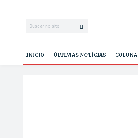
INÍCIO
ÚLTIMAS NOTÍCIAS
COLUNA