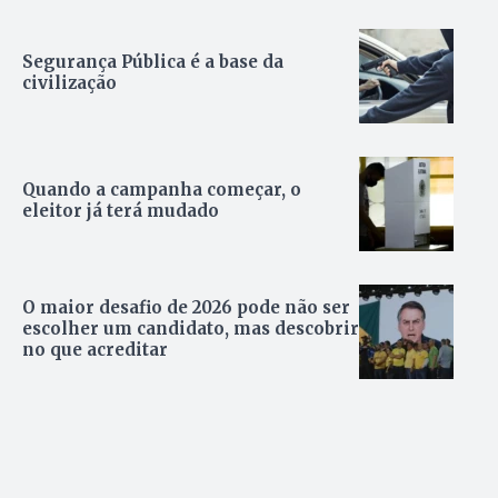
Segurança Pública é a base da
civilização
Quando a campanha começar, o
eleitor já terá mudado
O maior desafio de 2026 pode não ser
escolher um candidato, mas descobrir
no que acreditar