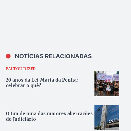
NOTÍCIAS RELACIONADAS
FALTOU DIZER
20 anos da Lei Maria da Penha:
celebrar o quê?
O fim de uma das maiores aberrações
do Judiciário