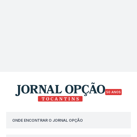
50 ANOS
ONDE ENCONTRAR O JORNAL OPÇÃO