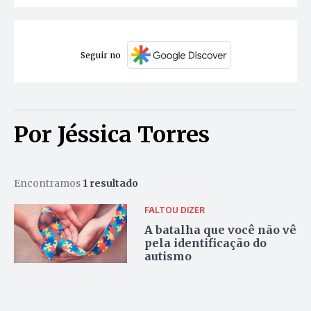
Seguir no
Por Jéssica Torres
Encontramos
1 resultado
FALTOU DIZER
A batalha que você não vê
pela identificação do
autismo