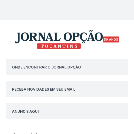
50 ANOS
ONDE ENCONTRAR O JORNAL OPÇÃO
RECEBA NOVIDADES EM SEU EMAIL
ANUNCIE AQUI