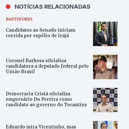
NOTÍCIAS RELACIONADAS
BASTIDORES
Candidatos ao Senado iniciam
corrida por espólio de Irajá
Coronel Barbosa oficializa
candidatura a deputado federal pelo
União Brasil
Democracia Cristã oficializa
empresário Du Pereira como
candidato ao governo do Tocantins
Eduardo mira Vicentinho, mas