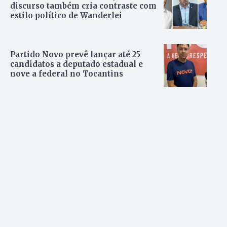
discurso também cria contraste com
estilo político de Wanderlei
Partido Novo prevê lançar até 25
candidatos a deputado estadual e
nove a federal no Tocantins