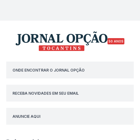
50 ANOS
ONDE ENCONTRAR O JORNAL OPÇÃO
RECEBA NOVIDADES EM SEU EMAIL
ANUNCIE AQUI