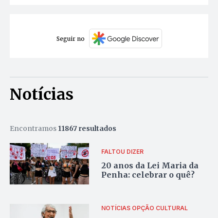
Seguir no
Notícias
Encontramos
11867 resultados
FALTOU DIZER
20 anos da Lei Maria da
Penha: celebrar o quê?
NOTÍCIAS
OPÇÃO CULTURAL