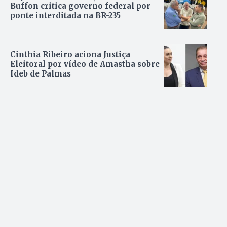
Buffon critica governo federal por
ponte interditada na BR-235
Cinthia Ribeiro aciona Justiça
Eleitoral por vídeo de Amastha sobre
Ideb de Palmas