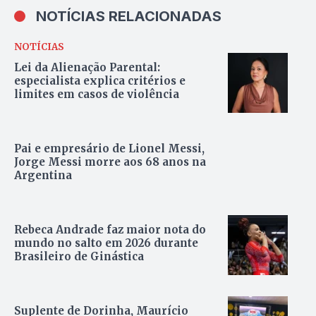
NOTÍCIAS RELACIONADAS
NOTÍCIAS
Lei da Alienação Parental:
especialista explica critérios e
limites em casos de violência
Pai e empresário de Lionel Messi,
Jorge Messi morre aos 68 anos na
Argentina
Rebeca Andrade faz maior nota do
mundo no salto em 2026 durante
Brasileiro de Ginástica
Suplente de Dorinha, Maurício