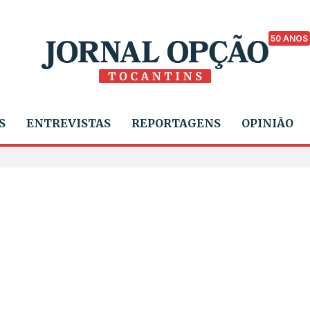
50 ANOS
S
ENTREVISTAS
REPORTAGENS
OPINIÃO