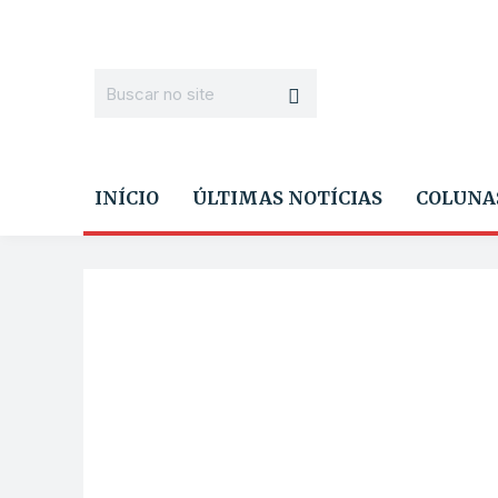
INÍCIO
ÚLTIMAS NOTÍCIAS
COLUNA