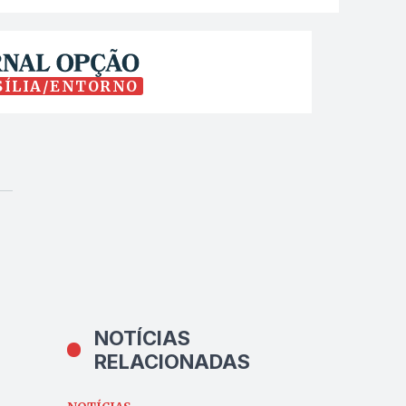
SÍLIA/ENTORNO
NOTÍCIAS
RELACIONADAS