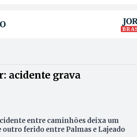
BRA
: acidente grava
cidente entre caminhões deixa um
 outro ferido entre Palmas e Lajeado