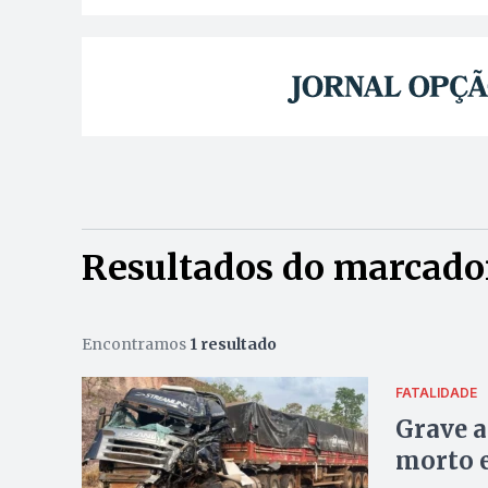
Resultados do marcador
Encontramos
1 resultado
FATALIDADE
Grave a
morto e