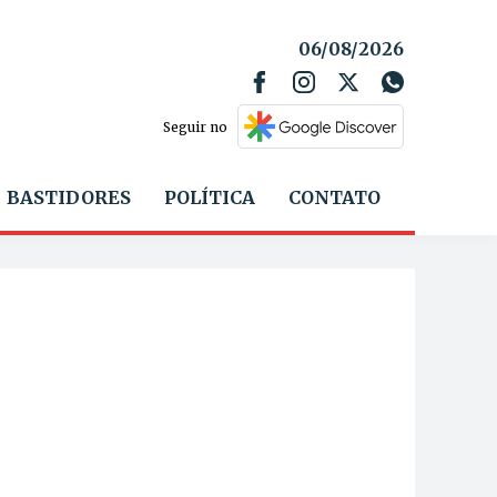
06/08/2026
Seguir no
BASTIDORES
POLÍTICA
CONTATO