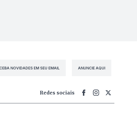
CEBA NOVIDADES EM SEU EMAIL
ANUNCIE AQUI
Redes sociais