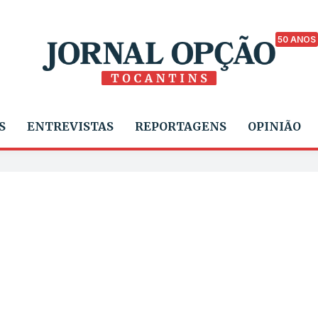
50 ANOS
S
ENTREVISTAS
REPORTAGENS
OPINIÃO