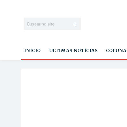
INÍCIO
ÚLTIMAS NOTÍCIAS
COLUNA