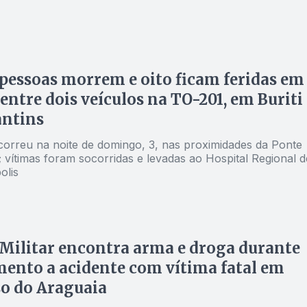
pessoas morrem e oito ficam feridas em
 entre dois veículos na TO-201, em Buriti
antins
correu na noite de domingo, 3, nas proximidades da Ponte
; vítimas foram socorridas e levadas ao Hospital Regional d
olis
 Militar encontra arma e droga durante
ento a acidente com vítima fatal em
o do Araguaia