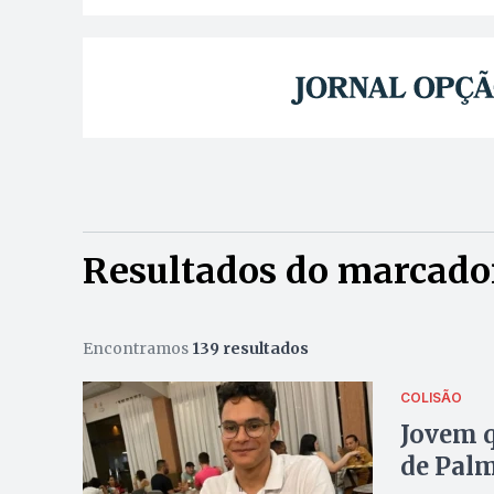
Resultados do marcador
Encontramos
139 resultados
COLISÃO
Jovem q
de Palm