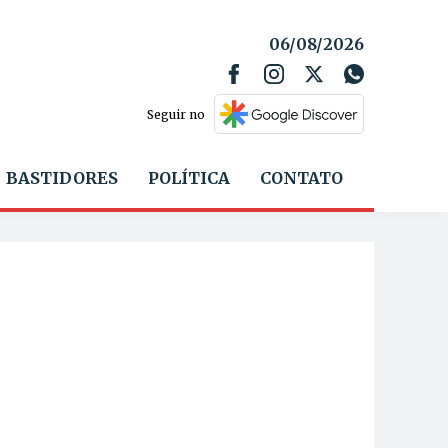
06/08/2026
Seguir no
BASTIDORES
POLÍTICA
CONTATO