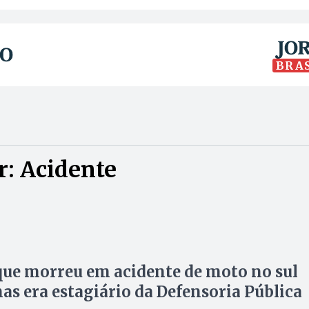
BRA
: Acidente
ue morreu em acidente de moto no sul
as era estagiário da Defensoria Pública