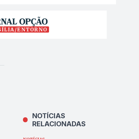
SÍLIA/ENTORNO
NOTÍCIAS
RELACIONADAS