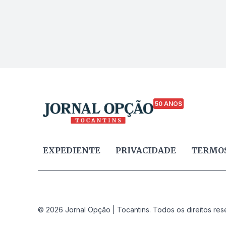
50 ANOS
EXPEDIENTE
PRIVACIDADE
TERMOS
© 2026 Jornal Opção | Tocantins. Todos os direitos res