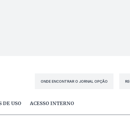
ONDE ENCONTRAR O JORNAL OPÇÃO
RE
 DE USO
ACESSO INTERNO