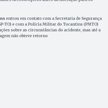
ins
entrou em contato com a Secretaria de Segurança
SP-TO) e com a Polícia Militar do Tocantins (PMTO)
ções sobre as circunstâncias do acidente, mas até a
tagem não obteve retorno