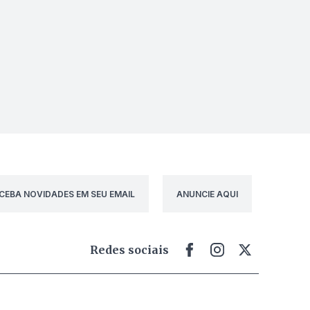
CEBA NOVIDADES EM SEU EMAIL
ANUNCIE AQUI
Redes sociais