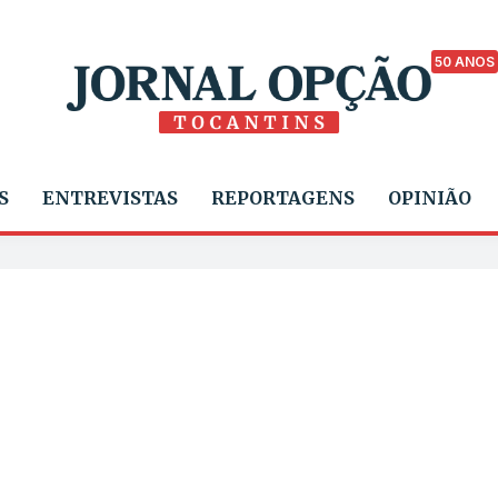
50 ANOS
S
ENTREVISTAS
REPORTAGENS
OPINIÃO