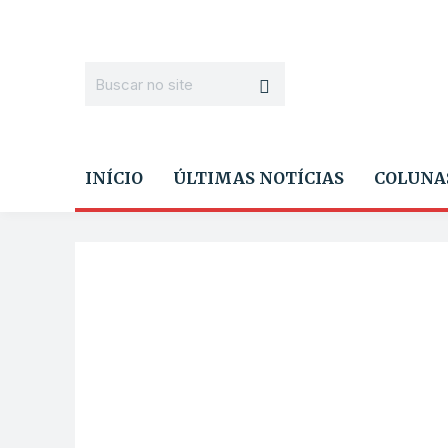
INÍCIO
ÚLTIMAS NOTÍCIAS
COLUNA