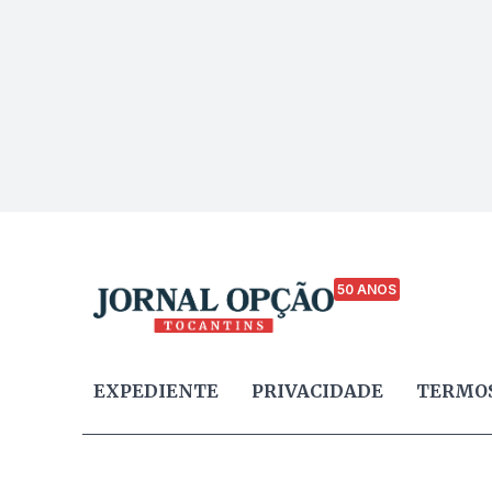
50 ANOS
EXPEDIENTE
PRIVACIDADE
TERMOS