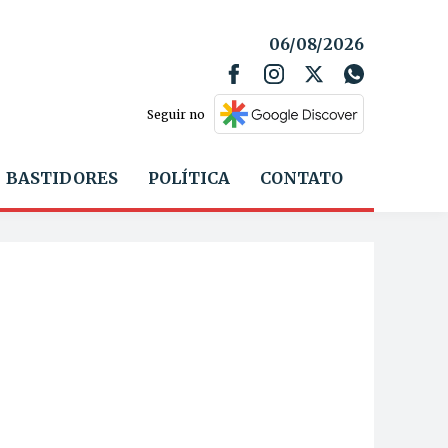
06/08/2026
Seguir no
BASTIDORES
POLÍTICA
CONTATO