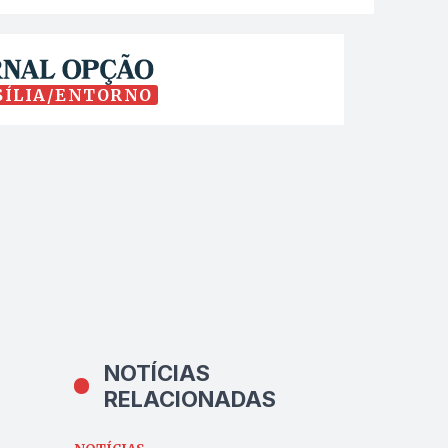
SÍLIA/ENTORNO
NOTÍCIAS
RELACIONADAS