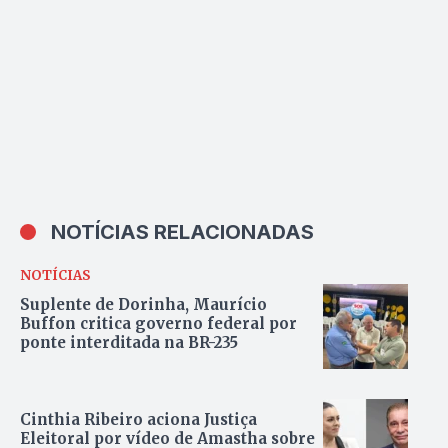
NOTÍCIAS RELACIONADAS
NOTÍCIAS
Suplente de Dorinha, Maurício
Buffon critica governo federal por
ponte interditada na BR-235
Cinthia Ribeiro aciona Justiça
Eleitoral por vídeo de Amastha sobre