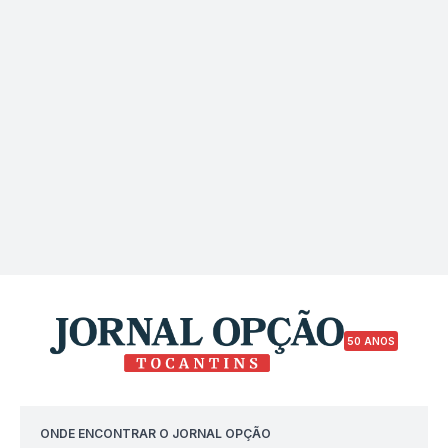
50 ANOS
ONDE ENCONTRAR O JORNAL OPÇÃO