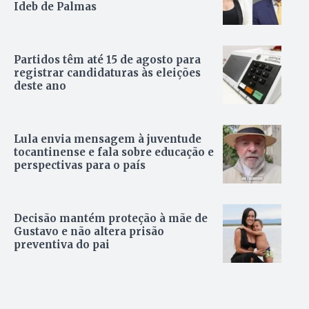
Ideb de Palmas
Partidos têm até 15 de agosto para
registrar candidaturas às eleições
deste ano
Lula envia mensagem à juventude
tocantinense e fala sobre educação e
perspectivas para o país
Decisão mantém proteção à mãe de
Gustavo e não altera prisão
preventiva do pai