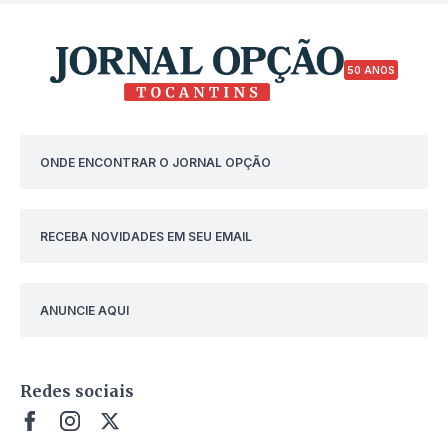
50 ANOS
ONDE ENCONTRAR O JORNAL OPÇÃO
RECEBA NOVIDADES EM SEU EMAIL
ANUNCIE AQUI
Redes sociais