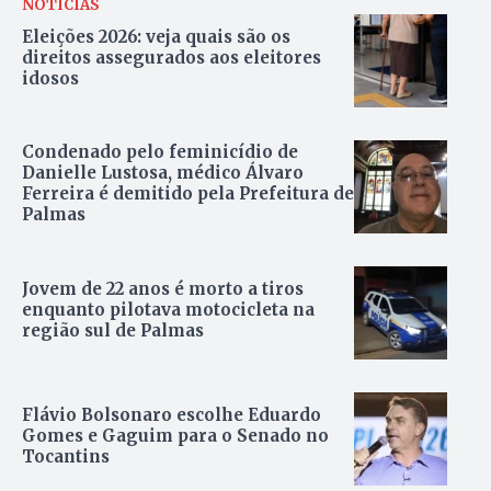
NOTÍCIAS
Eleições 2026: veja quais são os
direitos assegurados aos eleitores
idosos
Condenado pelo feminicídio de
Danielle Lustosa, médico Álvaro
Ferreira é demitido pela Prefeitura de
Palmas
Jovem de 22 anos é morto a tiros
enquanto pilotava motocicleta na
região sul de Palmas
Flávio Bolsonaro escolhe Eduardo
Gomes e Gaguim para o Senado no
Tocantins