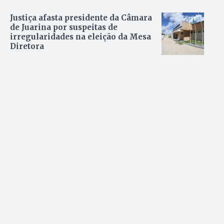
Justiça afasta presidente da Câmara
de Juarina por suspeitas de
irregularidades na eleição da Mesa
Diretora