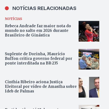
NOTÍCIAS RELACIONADAS
NOTÍCIAS
Rebeca Andrade faz maior nota do
mundo no salto em 2026 durante
Brasileiro de Ginástica
Suplente de Dorinha, Maurício
Buffon critica governo federal por
ponte interditada na BR-235
Cinthia Ribeiro aciona Justiça
Eleitoral por vídeo de Amastha sobre
Ideb de Palmas