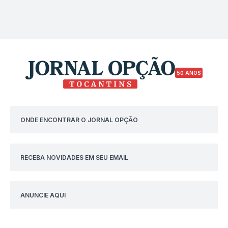
50 ANOS
ONDE ENCONTRAR O JORNAL OPÇÃO
RECEBA NOVIDADES EM SEU EMAIL
ANUNCIE AQUI