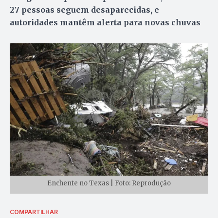
27 pessoas seguem desaparecidas, e
autoridades mantêm alerta para novas chuvas
Enchente no Texas | Foto: Reprodução
COMPARTILHAR