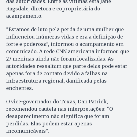
das autoridades. Entre as vítimas está Jane
Ragsdale, diretora e coproprietária do
acampamento.
“Estamos de luto pela perda de uma mulher que
influenciou inúmeras vidas e era a definição de
forte e poderosa”, informou o acampamento em
comunicado. A rede CNN americana informou que
27 meninas ainda não foram localizadas. As
autoridades ressaltam que parte delas pode estar
apenas fora de contato devido a falhas na
infraestrutura regional, danificada pelas
enchentes.
O vice-governador do Texas, Dan Patrick,
recomendou cautela nas interpretações: “O
desaparecimento não significa que foram
perdidas. Elas podem estar apenas
incomunicáveis”.