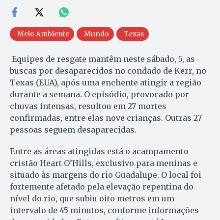
Meio Ambiente
Mundo
Texas
Equipes de resgate mantêm neste sábado, 5, as
buscas por desaparecidos no condado de Kerr, no
Texas (EUA), após uma enchente atingir a região
durante a semana. O episódio, provocado por
chuvas intensas, resultou em 27 mortes
confirmadas, entre elas nove crianças. Outras 27
pessoas seguem desaparecidas.
Entre as áreas atingidas está o acampamento
cristão Heart O’Hills, exclusivo para meninas e
situado às margens do rio Guadalupe. O local foi
fortemente afetado pela elevação repentina do
nível do rio, que subiu oito metros em um
intervalo de 45 minutos, conforme informações