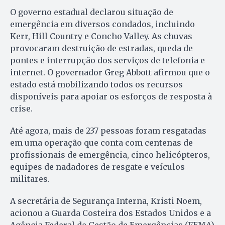
O governo estadual declarou situação de
emergência em diversos condados, incluindo
Kerr, Hill Country e Concho Valley. As chuvas
provocaram destruição de estradas, queda de
pontes e interrupção dos serviços de telefonia e
internet. O governador Greg Abbott afirmou que o
estado está mobilizando todos os recursos
disponíveis para apoiar os esforços de resposta à
crise.
Até agora, mais de 237 pessoas foram resgatadas
em uma operação que conta com centenas de
profissionais de emergência, cinco helicópteros,
equipes de nadadores de resgate e veículos
militares.
A secretária de Segurança Interna, Kristi Noem,
acionou a Guarda Costeira dos Estados Unidos e a
Agência Federal de Gestão de Emergências (FEMA)