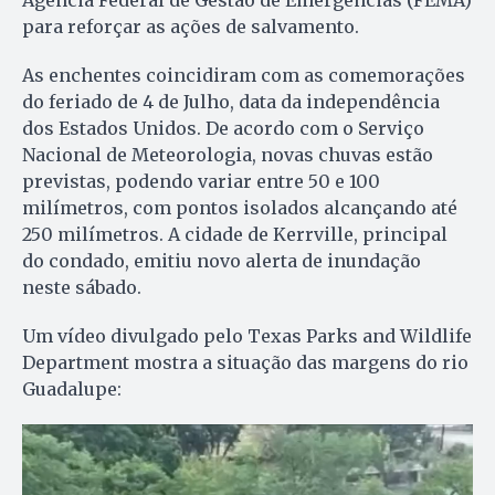
para reforçar as ações de salvamento.
As enchentes coincidiram com as comemorações
do feriado de 4 de Julho, data da independência
dos Estados Unidos. De acordo com o Serviço
Nacional de Meteorologia, novas chuvas estão
previstas, podendo variar entre 50 e 100
milímetros, com pontos isolados alcançando até
250 milímetros. A cidade de Kerrville, principal
do condado, emitiu novo alerta de inundação
neste sábado.
Um vídeo divulgado pelo Texas Parks and Wildlife
Department mostra a situação das margens do rio
Guadalupe: