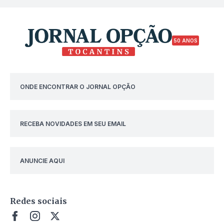
50 ANOS
ONDE ENCONTRAR O JORNAL OPÇÃO
RECEBA NOVIDADES EM SEU EMAIL
ANUNCIE AQUI
Redes sociais