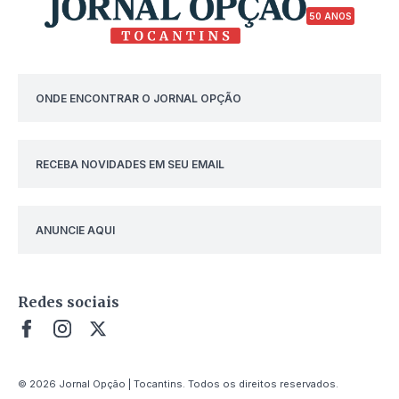
50 ANOS
ONDE ENCONTRAR O JORNAL OPÇÃO
RECEBA NOVIDADES EM SEU EMAIL
ANUNCIE AQUI
Redes sociais
© 2026 Jornal Opção | Tocantins. Todos os direitos reservados.