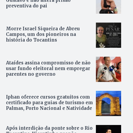
Gustavo e não altera prisão
preventiva do pai
Morre Israel Siqueira de Abreu
Campos, um dos pioneiros na
história do Tocantins
Ataídes assina compromisso de não
usar fundo eleitoral nem empregar
parentes no governo
Iphan oferece cursos gratuitos com
certificado para guias de turismo em
Palmas, Porto Nacional e Natividade
Após interdição da ponte sobre o Rio