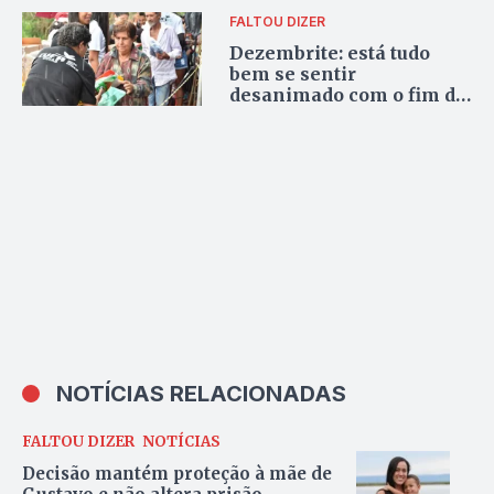
FALTOU DIZER
Dezembrite: está tudo
bem se sentir
desanimado com o fim de
ano
NOTÍCIAS RELACIONADAS
FALTOU DIZER
NOTÍCIAS
Decisão mantém proteção à mãe de