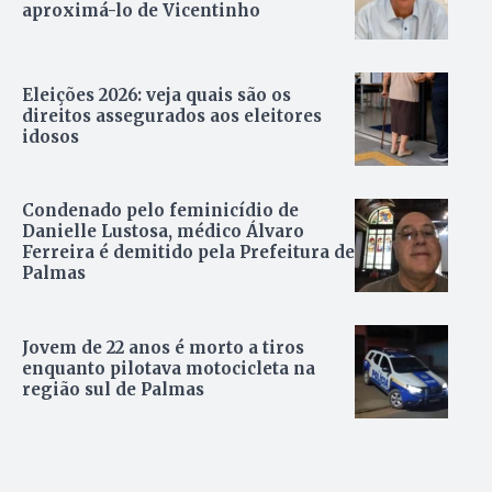
aproximá-lo de Vicentinho
Eleições 2026: veja quais são os
direitos assegurados aos eleitores
idosos
Condenado pelo feminicídio de
Danielle Lustosa, médico Álvaro
Ferreira é demitido pela Prefeitura de
Palmas
Jovem de 22 anos é morto a tiros
enquanto pilotava motocicleta na
região sul de Palmas