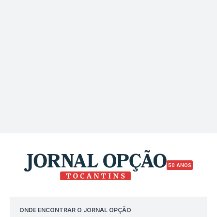
50 ANOS
ONDE ENCONTRAR O JORNAL OPÇÃO